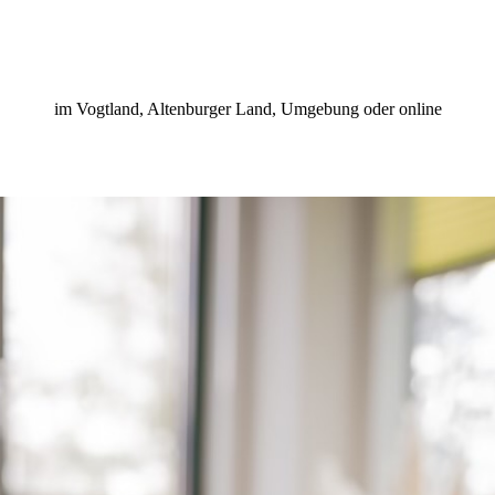
im Vogtland, Altenburger Land, Umgebung oder online